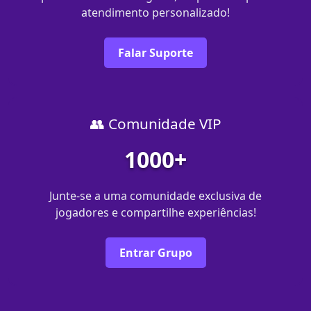
atendimento personalizado!
Falar Suporte
👥 Comunidade VIP
1000+
Junte-se a uma comunidade exclusiva de
jogadores e compartilhe experiências!
Entrar Grupo