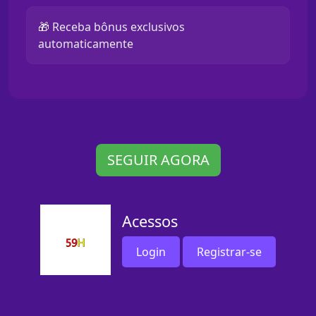
🎁 Receba bônus exclusivos
automaticamente
SEGUIR AGORA
Acessos
Login
Registrar-se