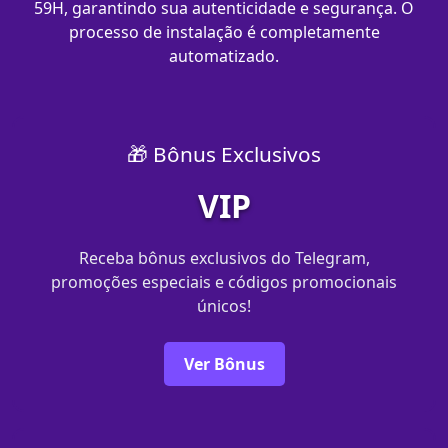
59H, garantindo sua autenticidade e segurança. O
processo de instalação é completamente
automatizado.
🎁 Bônus Exclusivos
VIP
Receba bônus exclusivos do Telegram,
promoções especiais e códigos promocionais
únicos!
Ver Bônus