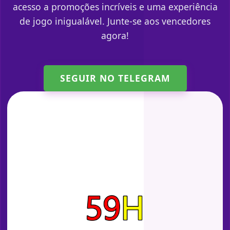
acesso a promoções incríveis e uma experiência
de jogo inigualável. Junte-se aos vencedores
agora!
SEGUIR NO TELEGRAM