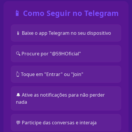
📱 Como Seguir no Telegram
📱 Baixe o app Telegram no seu dispositivo
🔍 Procure por "@59HOficial"
👆 Toque em "Entrar" ou "Join"
🔔 Ative as notificações para não perder
nada
💬 Participe das conversas e interaja