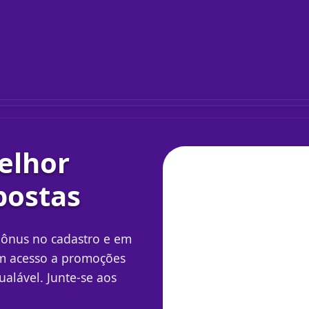
elhor
postas
bônus no cadastro e em
em acesso a promoções
ualável. Junte-se aos