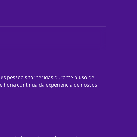
es pessoais fornecidas durante o uso de
elhoria contínua da experiência de nossos