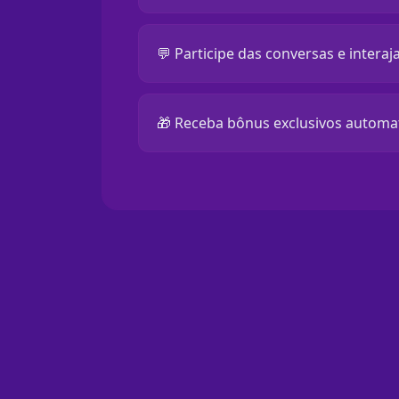
💬 Participe das conversas e interaj
🎁 Receba bônus exclusivos autom