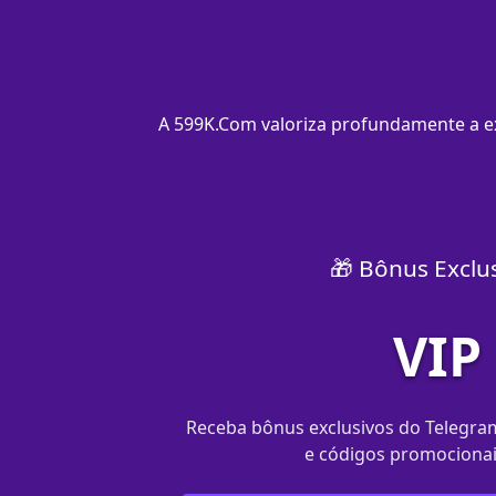
A 599K.Com valoriza profundamente a ex
🎁 Bônus Exclu
VIP
Receba bônus exclusivos do Telegra
e códigos promocionai