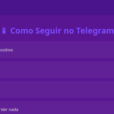
📱 Como Seguir no Telegram
ositivo
erder nada