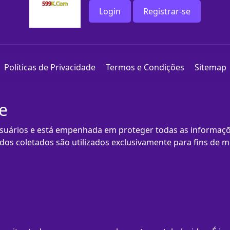
Login
Registrar-se
Políticas de Privacidade
Termos e Condições
Sitemap
de
 usuários e está empenhada em proteger todas as informaçõ
os coletados são utilizados exclusivamente para fins de m