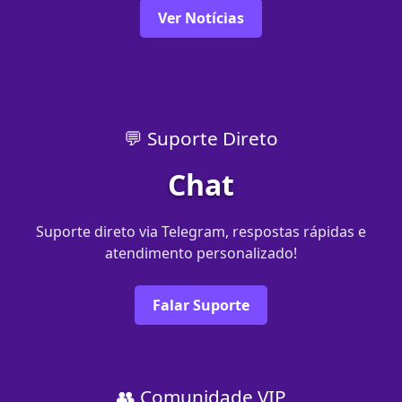
Ver Notícias
💬 Suporte Direto
Chat
Suporte direto via Telegram, respostas rápidas e
atendimento personalizado!
Falar Suporte
👥 Comunidade VIP