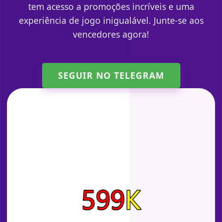
tem acesso a promoções incríveis e uma
experiência de jogo inigualável. Junte-se aos
vencedores agora!
SEGUIR NO TELEGRAM