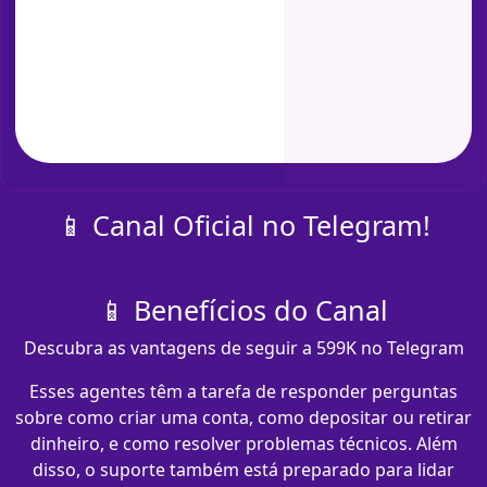
📱 Canal Oficial no Telegram!
📱 Benefícios do Canal
Descubra as vantagens de seguir a 599K no Telegram
Esses agentes têm a tarefa de responder perguntas
sobre como criar uma conta, como depositar ou retirar
dinheiro, e como resolver problemas técnicos. Além
disso, o suporte também está preparado para lidar