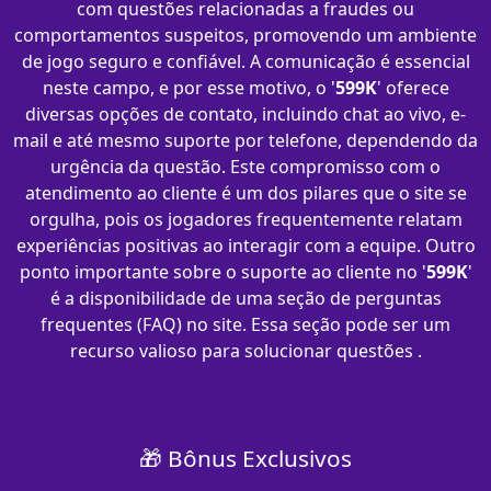
com questões relacionadas a fraudes ou
comportamentos suspeitos, promovendo um ambiente
de jogo seguro e confiável. A comunicação é essencial
neste campo, e por esse motivo, o '
599K
' oferece
diversas opções de contato, incluindo chat ao vivo, e-
mail e até mesmo suporte por telefone, dependendo da
urgência da questão. Este compromisso com o
atendimento ao cliente é um dos pilares que o site se
orgulha, pois os jogadores frequentemente relatam
experiências positivas ao interagir com a equipe. Outro
ponto importante sobre o suporte ao cliente no '
599K
'
é a disponibilidade de uma seção de perguntas
frequentes (FAQ) no site. Essa seção pode ser um
recurso valioso para solucionar questões .
🎁 Bônus Exclusivos