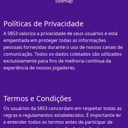
Sitemap
Políticas de Privacidade
A 5853 valoriza a privacidade de seus usuários e está
empenhada em proteger todas as informações
pessoais fornecidas durante o uso de nossos canais de
comunicação. Todos os dados coletados são utilizados
exclusivamente para fins de melhoria contínua da
experiência de nossos jogadores.
Termos e Condições
Os usuários da 5853 concordam em respeitar todas as
regras e regulamentos estabelecidos. É importante ler
e entender todos os termos antes de participar de