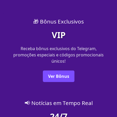
🎁 Bônus Exclusivos
VIP
Receba bônus exclusivos do Telegram,
promoções especiais e códigos promocionais
únicos!
Ver Bônus
📢 Notícias em Tempo Real
24/7