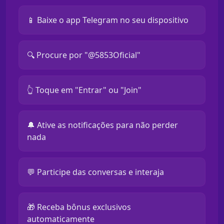
📱 Baixe o app Telegram no seu dispositivo
🔍 Procure por "@5853Oficial"
👆 Toque em "Entrar" ou "Join"
🔔 Ative as notificações para não perder
nada
💬 Participe das conversas e interaja
🎁 Receba bônus exclusivos
automaticamente