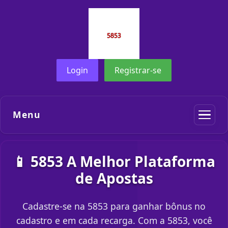
Login
Registrar-se
Menu
📱 5853 A Melhor Plataforma
de Apostas
Cadastre-se na 5853 para ganhar bônus no
cadastro e em cada recarga. Com a 5853, você