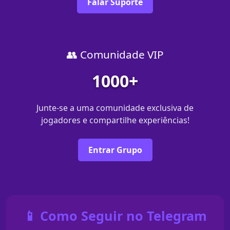
Falar Suporte
👥 Comunidade VIP
1000+
Junte-se a uma comunidade exclusiva de
jogadores e compartilhe experiências!
Entrar Grupo
📱 Como Seguir no Telegram