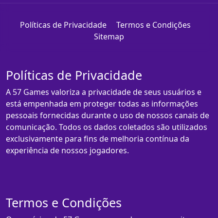
Políticas de Privacidade
Termos e Condições
Sitemap
Políticas de Privacidade
A 57 Games valoriza a privacidade de seus usuários e
está empenhada em proteger todas as informações
pessoais fornecidas durante o uso de nossos canais de
comunicação. Todos os dados coletados são utilizados
exclusivamente para fins de melhoria contínua da
experiência de nossos jogadores.
Termos e Condições