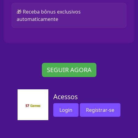
🎁 Receba bônus exclusivos
automaticamente
SEGUIR AGORA
Acessos
Login
Registrar-se