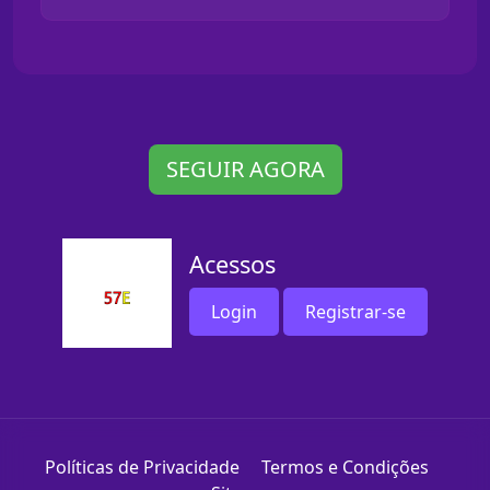
SEGUIR AGORA
Acessos
Login
Registrar-se
Políticas de Privacidade
Termos e Condições