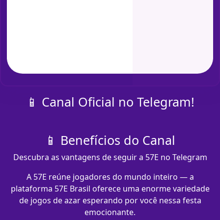
📱 Canal Oficial no Telegram!
📱 Benefícios do Canal
Descubra as vantagens de seguir a 57E no Telegram
A 57E reúne jogadores do mundo inteiro — a
plataforma 57E Brasil oferece uma enorme variedade
de jogos de azar esperando por você nessa festa
emocionante.