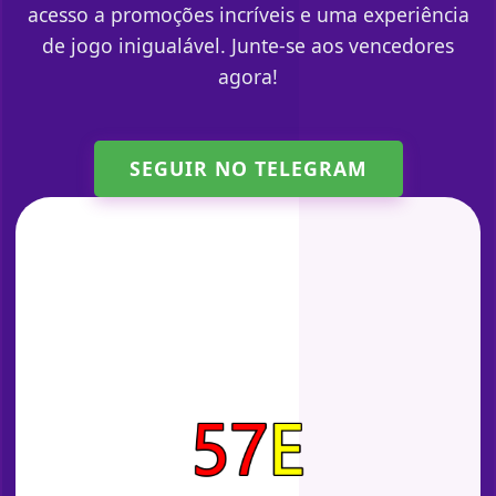
acesso a promoções incríveis e uma experiência
de jogo inigualável. Junte-se aos vencedores
agora!
SEGUIR NO TELEGRAM