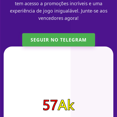
tem acesso a promoções incríveis e uma
experiência de jogo inigualável. Junte-se aos
vencedores agora!
SEGUIR NO TELEGRAM