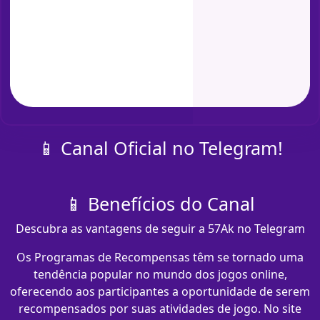
📱 Canal Oficial no Telegram!
📱 Benefícios do Canal
Descubra as vantagens de seguir a 57Ak no Telegram
Os Programas de Recompensas têm se tornado uma
tendência popular no mundo dos jogos online,
oferecendo aos participantes a oportunidade de serem
recompensados por suas atividades de jogo. No site