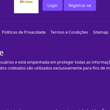
Login
Registrar-se
Políticas de Privacidade
Termos e Condições
Sitemap
de
 usuários e está empenhada em proteger todas as informaçõ
os coletados são utilizados exclusivamente para fins de m