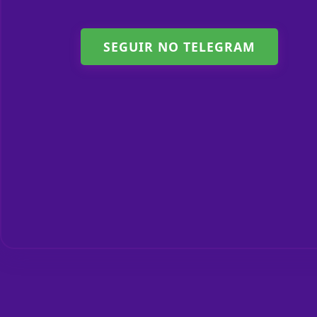
SEGUIR NO TELEGRAM