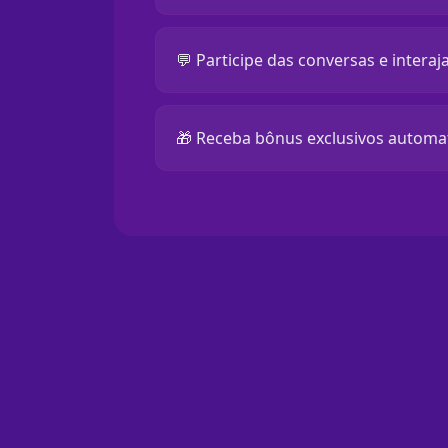
💬 Participe das conversas e interaj
🎁 Receba bônus exclusivos autom