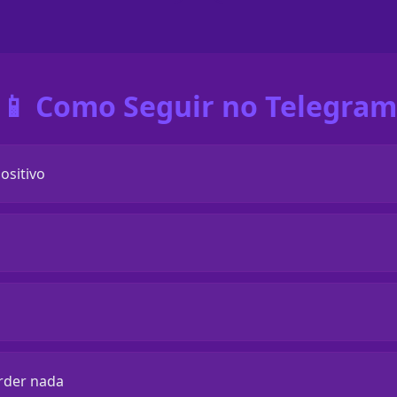
📱 Como Seguir no Telegram
ositivo
erder nada