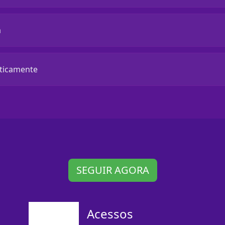
a
aticamente
SEGUIR AGORA
Acessos