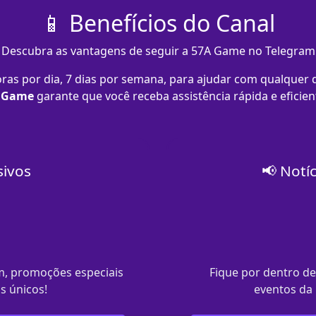
📱 Benefícios do Canal
Descubra as vantagens de seguir a 57A Game no Telegram
ras por dia, 7 dias por semana, para ajudar com qualquer d
 Game
garante que você receba assistência rápida e eficien
sivos
📢 Notí
m, promoções especiais
Fique por dentro d
s únicos!
eventos da