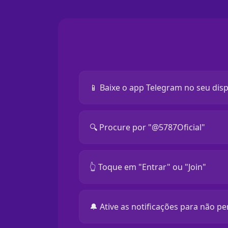
📱 Baixe o app Telegram no seu disp
🔍 Procure por "@5787Oficial"
👆 Toque em "Entrar" ou "Join"
🔔 Ative as notificações para não p