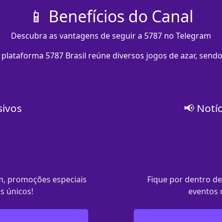
📱 Benefícios do Canal
Descubra as vantagens de seguir a 5787 no Telegram
a plataforma 5787 Brasil reúne diversos jogos de azar, send
sivos
📢 Notí
m, promoções especiais
Fique por dentro d
s únicos!
eventos 