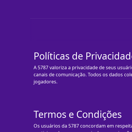
Políticas de Privacida
A 5787 valoriza a privacidade de seus usuá
canais de comunicação. Todos os dados cole
jogadores.
Termos e Condições
Os usuários da 5787 concordam em respeitar