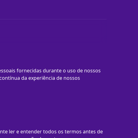
essoais fornecidas durante o uso de nossos
 contínua da experiência de nossos
nte ler e entender todos os termos antes de