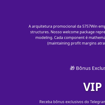
A arquitetura promocional da 5757Win empr
structures. Nosso welcome package repre
modeling. Cada component é mathematic
(maintaining profit margins atr
🎁 Bônus Exclu
VIP
Receba bônus exclusivos do Telegra