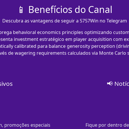
📱 Benefícios do Canal
Descubra as vantagens de seguir a 5757Win no Telegram
ega behavioral economics principles optimizando customer 
senta investment estratégico em player acquisition com ex
ally calibrated para balance generosity perception (driv
avés de wagering requirements calculados via Monte Carlo s
sivos
📢 Notí
m, promoções especiais
Fique por dentro d