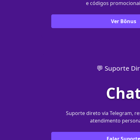
e códigos promocionai
Ver Bônus
💬 Suporte Di
Cha
Suporte direto via Telegram, r
atendimento persona
Falar Suport