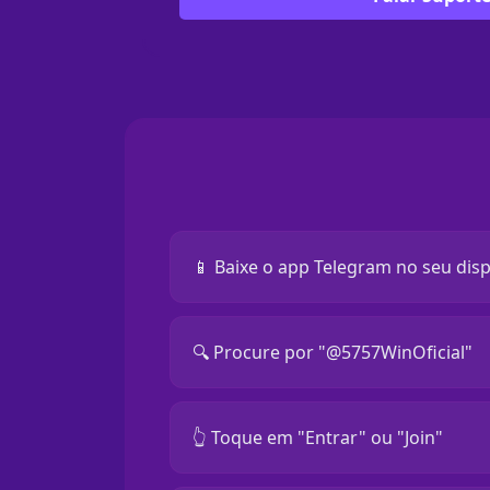
📱 Baixe o app Telegram no seu disp
🔍 Procure por "@5757WinOficial"
👆 Toque em "Entrar" ou "Join"