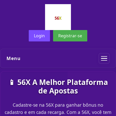
Login
Registrar-se
Menu
📱 56X A Melhor Plataforma
de Apostas
Cadastre-se na 56X para ganhar bônus no
cadastro e em cada recarga. Com a 56X, você tem