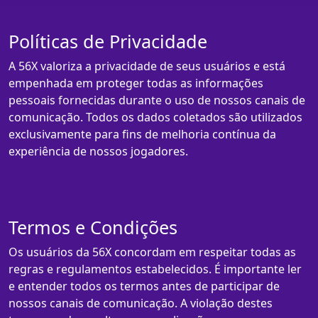
Políticas de Privacidade
A 56X valoriza a privacidade de seus usuários e está
empenhada em proteger todas as informações
pessoais fornecidas durante o uso de nossos canais de
comunicação. Todos os dados coletados são utilizados
exclusivamente para fins de melhoria contínua da
experiência de nossos jogadores.
Termos e Condições
Os usuários da 56X concordam em respeitar todas as
regras e regulamentos estabelecidos. É importante ler
e entender todos os termos antes de participar de
nossos canais de comunicação. A violação destes