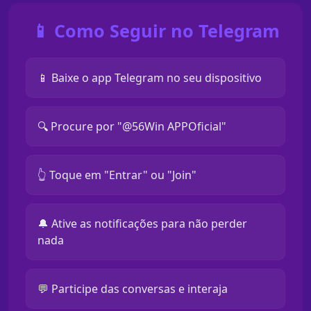
📱 Como Seguir no Telegram
📱 Baixe o app Telegram no seu dispositivo
🔍 Procure por "@56Win APPOficial"
👆 Toque em "Entrar" ou "Join"
🔔 Ative as notificações para não perder
nada
💬 Participe das conversas e interaja