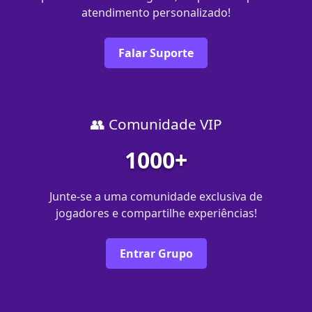
atendimento personalizado!
Falar Suporte
👥 Comunidade VIP
1000+
Junte-se a uma comunidade exclusiva de
jogadores e compartilhe experiências!
Entrar Grupo