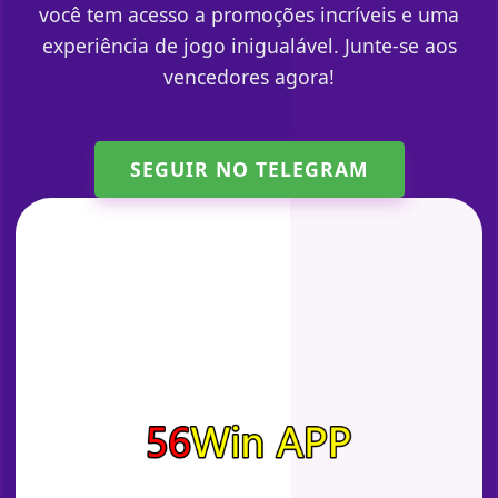
você tem acesso a promoções incríveis e uma
experiência de jogo inigualável. Junte-se aos
vencedores agora!
SEGUIR NO TELEGRAM