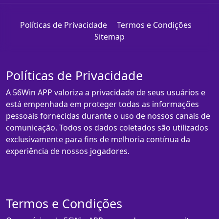
Políticas de Privacidade
Termos e Condições
Sitemap
Políticas de Privacidade
A 56Win APP valoriza a privacidade de seus usuários e
está empenhada em proteger todas as informações
pessoais fornecidas durante o uso de nossos canais de
comunicação. Todos os dados coletados são utilizados
exclusivamente para fins de melhoria contínua da
experiência de nossos jogadores.
Termos e Condições