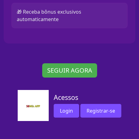
🎁 Receba bônus exclusivos
automaticamente
SEGUIR AGORA
Acessos
Login
Registrar-se