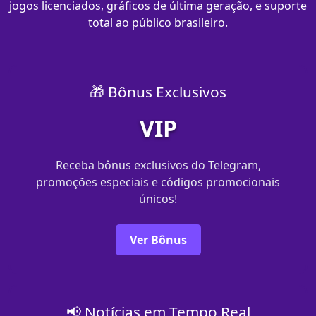
jogos licenciados, gráficos de última geração, e suporte
total ao público brasileiro.
🎁 Bônus Exclusivos
VIP
Receba bônus exclusivos do Telegram,
promoções especiais e códigos promocionais
únicos!
Ver Bônus
📢 Notícias em Tempo Real