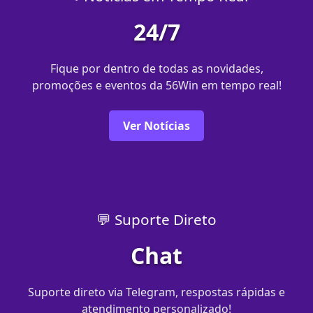
24/7
Fique por dentro de todas as novidades,
promoções e eventos da 56Win em tempo real!
Ver Notícias
💬 Suporte Direto
Chat
Suporte direto via Telegram, respostas rápidas e
atendimento personalizado!