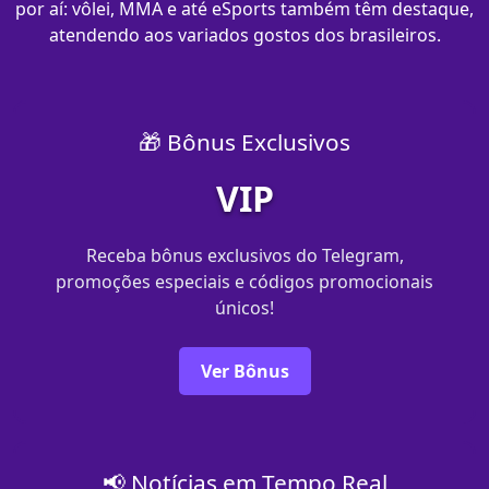
por aí: vôlei, MMA e até eSports também têm destaque,
atendendo aos variados gostos dos brasileiros.
🎁 Bônus Exclusivos
VIP
Receba bônus exclusivos do Telegram,
promoções especiais e códigos promocionais
únicos!
Ver Bônus
📢 Notícias em Tempo Real