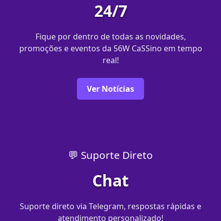
24/7
Fique por dentro de todas as novidades,
promoções e eventos da 56W CaSSino em tempo
real!
Ver Notícias
💬 Suporte Direto
Chat
Suporte direto via Telegram, respostas rápidas e
atendimento personalizado!