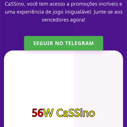
CaSSino, você tem acesso a promoções incríveis e
uma experiência de jogo inigualável. Junte-se aos
vencedores agora!
SEGUIR NO TELEGRAM