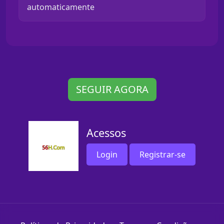
automaticamente
SEGUIR AGORA
Acessos
Login
Registrar-se