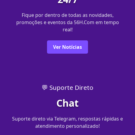
Fique por dentro de todas as novidades,
promoções e eventos da 56H.Com em tempo
real!
Ver Notícias
💬 Suporte Direto
Chat
Suporte direto via Telegram, respostas rápidas e
atendimento personalizado!