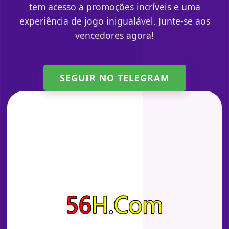
tem acesso a promoções incríveis e uma
experiência de jogo inigualável. Junte-se aos
vencedores agora!
SEGUIR NO TELEGRAM