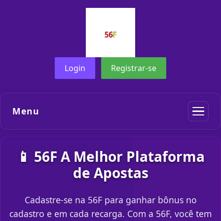
Login
Registrar-se
Menu
📱 56F A Melhor Plataforma
de Apostas
Cadastre-se na 56F para ganhar bônus no
cadastro e em cada recarga. Com a 56F, você tem