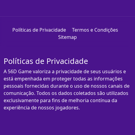
Políticas de Privacidade
Termos e Condições
Sitemap
Políticas de Privacidade
A 56D Game valoriza a privacidade de seus usuários e
está empenhada em proteger todas as informações
pessoais fornecidas durante o uso de nossos canais de
comunicação. Todos os dados coletados são utilizados
exclusivamente para fins de melhoria contínua da
experiência de nossos jogadores.