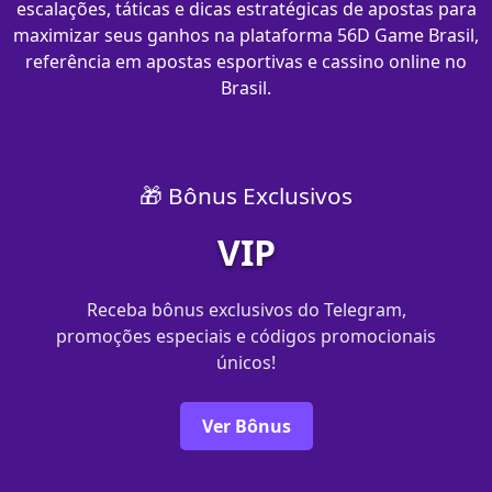
escalações, táticas e dicas estratégicas de apostas para
maximizar seus ganhos na plataforma 56D Game Brasil,
referência em apostas esportivas e cassino online no
Brasil.
🎁 Bônus Exclusivos
VIP
Receba bônus exclusivos do Telegram,
promoções especiais e códigos promocionais
únicos!
Ver Bônus