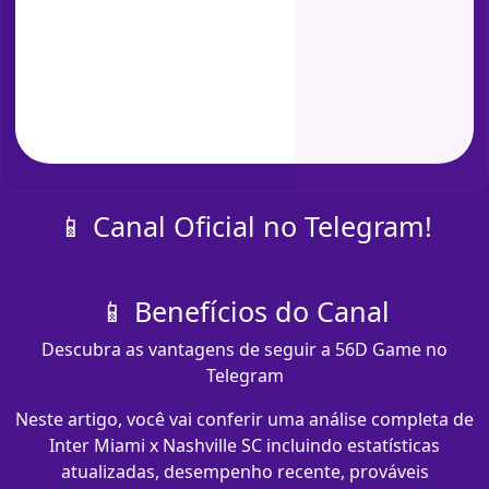
📱 Canal Oficial no Telegram!
📱 Benefícios do Canal
Descubra as vantagens de seguir a 56D Game no
Telegram
Neste artigo, você vai conferir uma análise completa de
Inter Miami x Nashville SC incluindo estatísticas
atualizadas, desempenho recente, prováveis