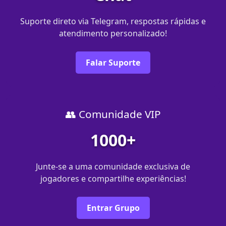
Suporte direto via Telegram, respostas rápidas e
atendimento personalizado!
Falar Suporte
👥 Comunidade VIP
1000+
Junte-se a uma comunidade exclusiva de
jogadores e compartilhe experiências!
Entrar Grupo