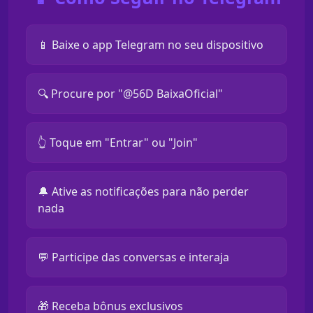
📱 Baixe o app Telegram no seu dispositivo
🔍 Procure por "@56D BaixaOficial"
👆 Toque em "Entrar" ou "Join"
🔔 Ative as notificações para não perder
nada
💬 Participe das conversas e interaja
🎁 Receba bônus exclusivos