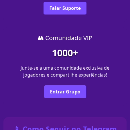
Falar Suporte
👥 Comunidade VIP
1000+
Junte-se a uma comunidade exclusiva de
jogadores e compartilhe experiências!
Entrar Grupo
📱 Como Seguir no Telegram