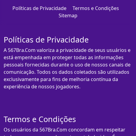
Políticas de Privacidade
Termos e Condições
Sitemap
Políticas de Privacidade
A 567Bra.Com valoriza a privacidade de seus usuários e
está empenhada em proteger todas as informações
pessoais fornecidas durante o uso de nossos canais de
comunicação. Todos os dados coletados são utilizados
exclusivamente para fins de melhoria contínua da
experiência de nossos jogadores.
Termos e Condições
Os usuários da 567Bra.Com concordam em respeitar