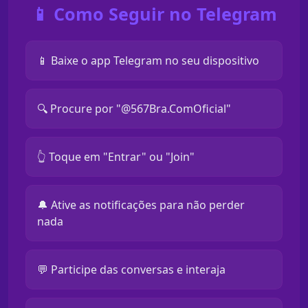
📱 Como Seguir no Telegram
📱 Baixe o app Telegram no seu dispositivo
🔍 Procure por "@567Bra.ComOficial"
👆 Toque em "Entrar" ou "Join"
🔔 Ative as notificações para não perder
nada
💬 Participe das conversas e interaja