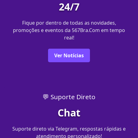
24/7
Fique por dentro de todas as novidades,
promoções e eventos da 567Bra.Com em tempo
real!
Ver Notícias
💬 Suporte Direto
Chat
Suporte direto via Telegram, respostas rápidas e
atendimento personalizado!