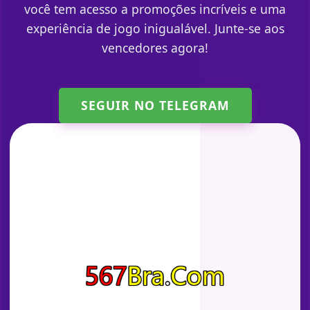
você tem acesso a promoções incríveis e uma
experiência de jogo inigualável. Junte-se aos
vencedores agora!
SEGUIR NO TELEGRAM