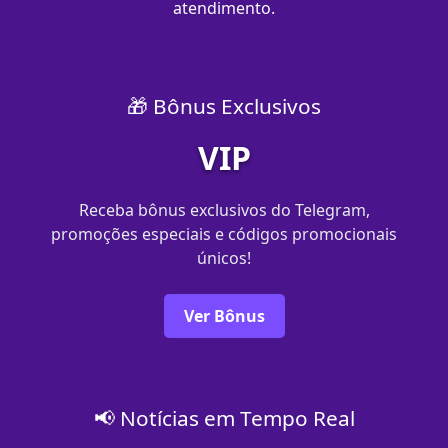
atendimento.
🎁 Bônus Exclusivos
VIP
Receba bônus exclusivos do Telegram,
promoções especiais e códigos promocionais
únicos!
Ver Bônus
📢 Notícias em Tempo Real