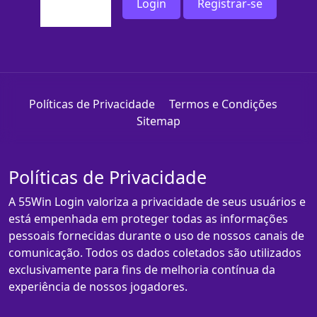
Login
Registrar-se
Políticas de Privacidade
Termos e Condições
Sitemap
Políticas de Privacidade
A 55Win Login valoriza a privacidade de seus usuários e
está empenhada em proteger todas as informações
pessoais fornecidas durante o uso de nossos canais de
comunicação. Todos os dados coletados são utilizados
exclusivamente para fins de melhoria contínua da
experiência de nossos jogadores.