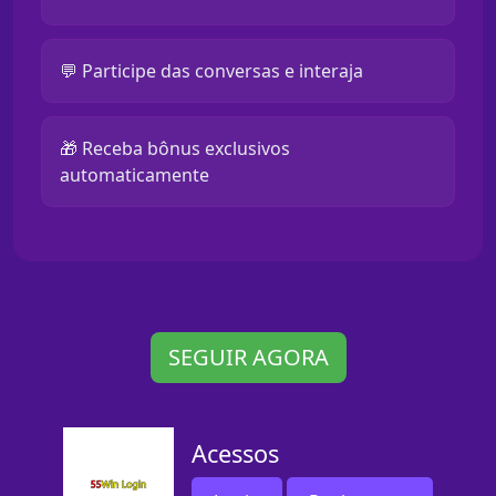
💬 Participe das conversas e interaja
🎁 Receba bônus exclusivos
automaticamente
SEGUIR AGORA
Acessos