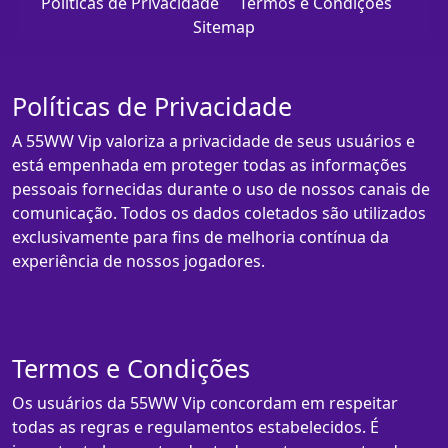
Políticas de Privacidade
Termos e Condições
Sitemap
Políticas de Privacidade
A 55WW Vip valoriza a privacidade de seus usuários e
está empenhada em proteger todas as informações
pessoais fornecidas durante o uso de nossos canais de
comunicação. Todos os dados coletados são utilizados
exclusivamente para fins de melhoria contínua da
experiência de nossos jogadores.
Termos e Condições
Os usuários da 55WW Vip concordam em respeitar
todas as regras e regulamentos estabelecidos. É