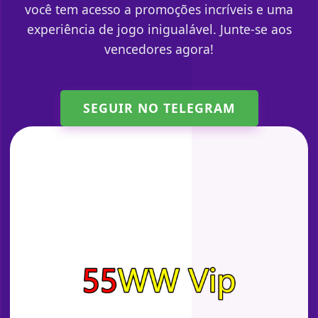
você tem acesso a promoções incríveis e uma
experiência de jogo inigualável. Junte-se aos
vencedores agora!
SEGUIR NO TELEGRAM