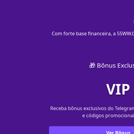
Com forte base financeira, a 55WW.
🎁 Bônus Exclu
VIP
Receba bônus exclusivos do Telegra
e códigos promocionai
Ver Bônus