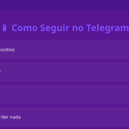
📱 Como Seguir no Telegram
ositivo
"
erder nada