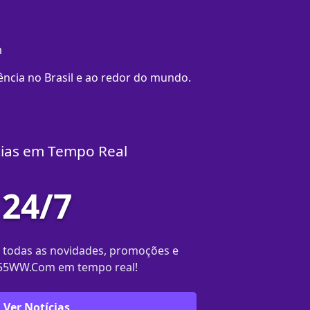
m
ncia no Brasil e ao redor do mundo.
cias em Tempo Real
24/7
e todas as novidades, promoções e
 55WW.Com em tempo real!
Ver Notícias