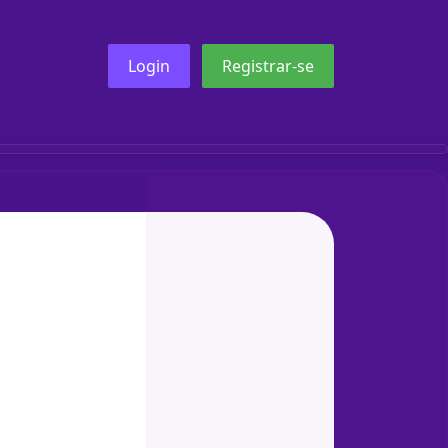
Login
Registrar-se