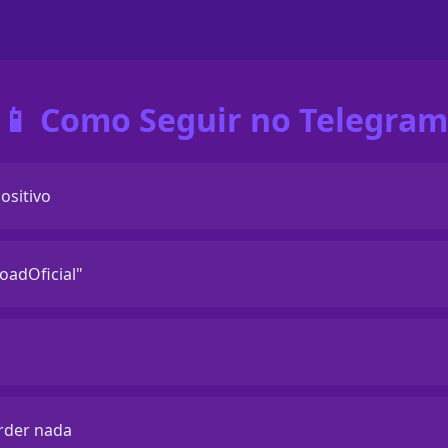
📱 Como Seguir no Telegram
ositivo
adOficial"
erder nada