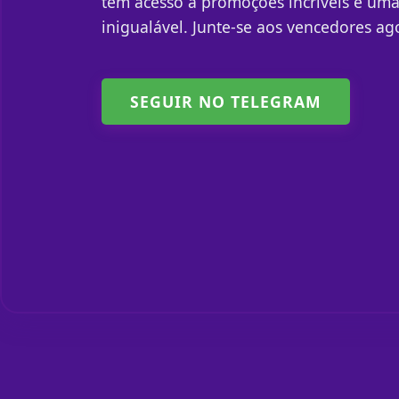
tem acesso a promoções incríveis e uma
inigualável. Junte-se aos vencedores ag
SEGUIR NO TELEGRAM