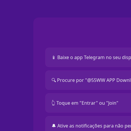
📱 Baixe o app Telegram no seu disp
🔍 Procure por "@55WW APP Downlo
👆 Toque em "Entrar" ou "Join"
🔔 Ative as notificações para não p