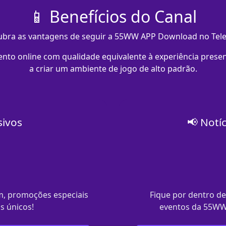
📱 Benefícios do Canal
ubra as vantagens de seguir a 55WW APP Download no Tel
o online com qualidade equivalente à experiência presen
a criar um ambiente de jogo de alto padrão.
sivos
📢 Notí
m, promoções especiais
Fique por dentro d
s únicos!
eventos da 55WW