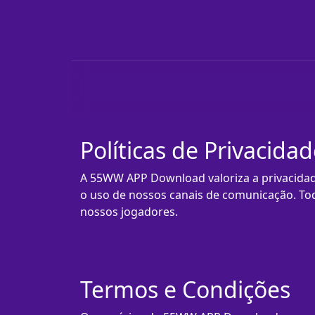
Políticas de Privacida
A 55WW APP Download valoriza a privacidad
o uso de nossos canais de comunicação. Tod
nossos jogadores.
Termos e Condições