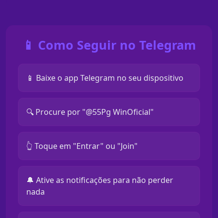
📱 Como Seguir no Telegram
📱 Baixe o app Telegram no seu dispositivo
🔍 Procure por "@55Pg WinOficial"
👆 Toque em "Entrar" ou "Join"
🔔 Ative as notificações para não perder
nada