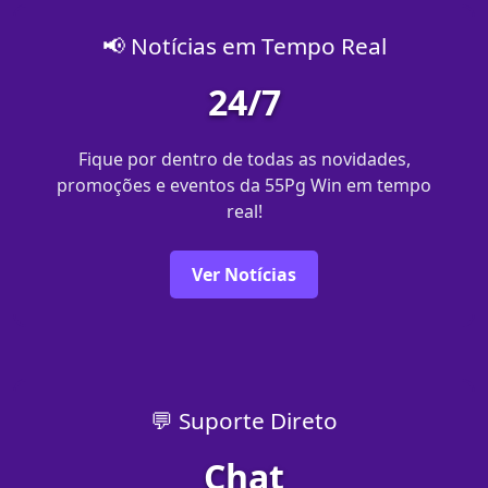
📢 Notícias em Tempo Real
24/7
Fique por dentro de todas as novidades,
promoções e eventos da 55Pg Win em tempo
real!
Ver Notícias
💬 Suporte Direto
Chat