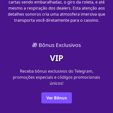
cartas sendo embaralhadas, o giro da roleta, e até
mesmo a respiração dos dealers. Esta atenção aos
detalhes sonoros cria uma atmosfera imersiva que
transporta você diretamente para o cassino.
🎁 Bônus Exclusivos
VIP
Receba bônus exclusivos do Telegram,
promoções especiais e códigos promocionais
únicos!
Ver Bônus