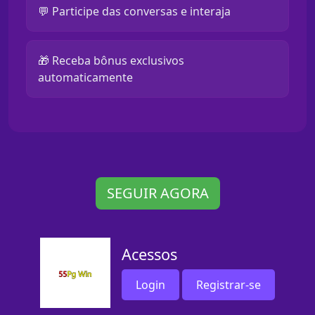
💬 Participe das conversas e interaja
🎁 Receba bônus exclusivos
automaticamente
SEGUIR AGORA
Acessos
Login
Registrar-se