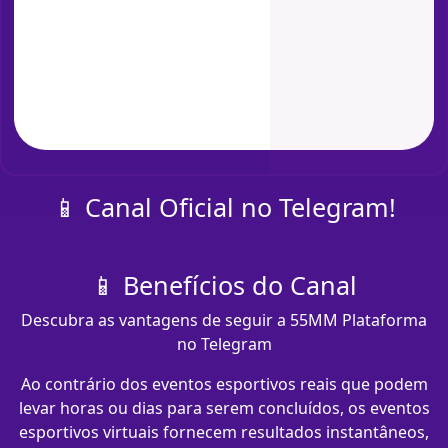
📱 Canal Oficial no Telegram!
📱 Benefícios do Canal
Descubra as vantagens de seguir a 55MM Plataforma
no Telegram
Ao contrário dos eventos esportivos reais que podem
levar horas ou dias para serem concluídos, os eventos
esportivos virtuais fornecem resultados instantâneos,