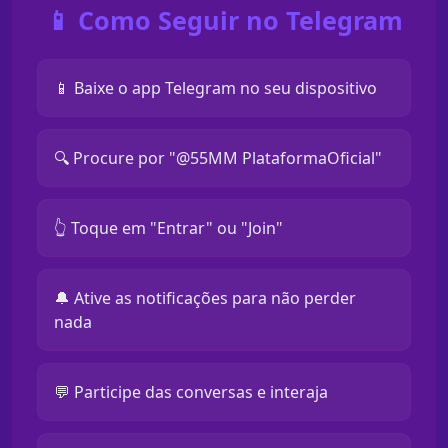
📱 Como Seguir no Telegram
📱 Baixe o app Telegram no seu dispositivo
🔍 Procure por "@55MM PlataformaOficial"
👆 Toque em "Entrar" ou "Join"
🔔 Ative as notificações para não perder
nada
💬 Participe das conversas e interaja