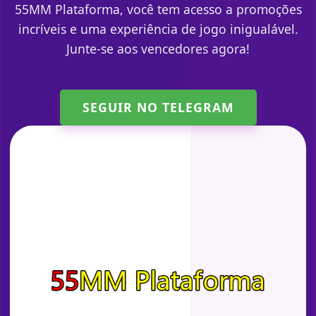
55MM Plataforma, você tem acesso a promoções
incríveis e uma experiência de jogo inigualável.
Junte-se aos vencedores agora!
SEGUIR NO TELEGRAM