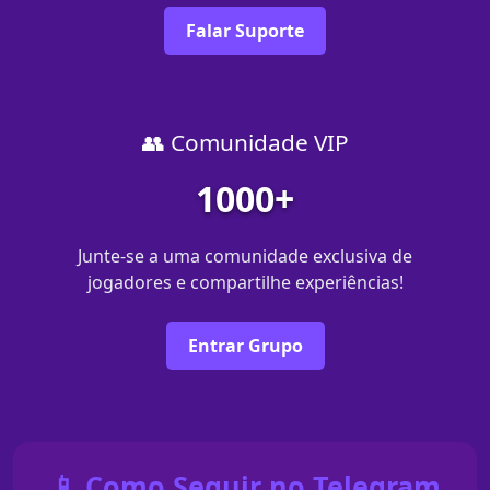
Falar Suporte
👥 Comunidade VIP
1000+
Junte-se a uma comunidade exclusiva de
jogadores e compartilhe experiências!
Entrar Grupo
📱 Como Seguir no Telegram