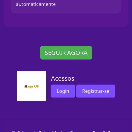
automaticamente
SEGUIR AGORA
Acessos
Login
Registrar-se