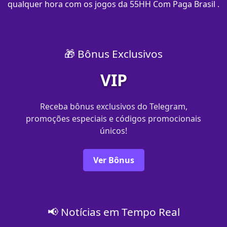
qualquer hora com os jogos da 55HH Com Paga Brasil .
🎁 Bônus Exclusivos
VIP
Receba bônus exclusivos do Telegram,
promoções especiais e códigos promocionais
únicos!
Ver Bônus
📢 Notícias em Tempo Real