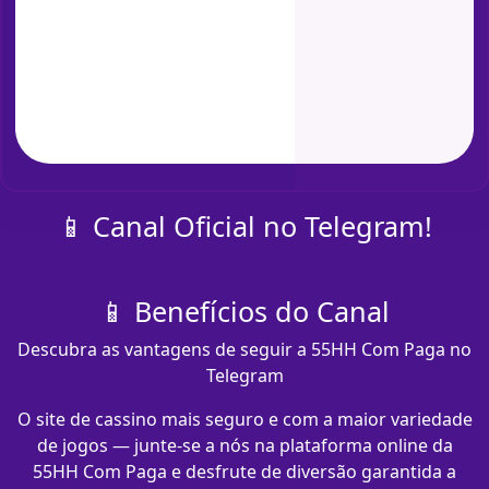
📱 Canal Oficial no Telegram!
📱 Benefícios do Canal
Descubra as vantagens de seguir a 55HH Com Paga no
Telegram
O site de cassino mais seguro e com a maior variedade
de jogos — junte-se a nós na plataforma online da
55HH Com Paga e desfrute de diversão garantida a