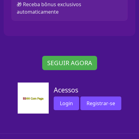
🎁 Receba bônus exclusivos
automaticamente
SEGUIR AGORA
Acessos
Login
Registrar-se