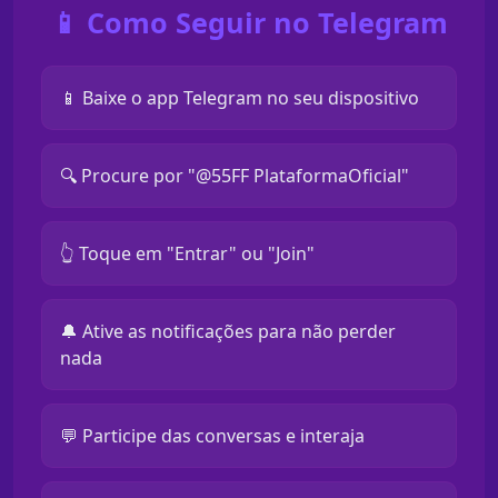
📱 Como Seguir no Telegram
📱 Baixe o app Telegram no seu dispositivo
🔍 Procure por "@55FF PlataformaOficial"
👆 Toque em "Entrar" ou "Join"
🔔 Ative as notificações para não perder
nada
💬 Participe das conversas e interaja