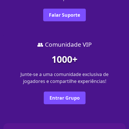
Falar Suporte
👥 Comunidade VIP
1000+
Junte-se a uma comunidade exclusiva de
jogadores e compartilhe experiências!
Entrar Grupo