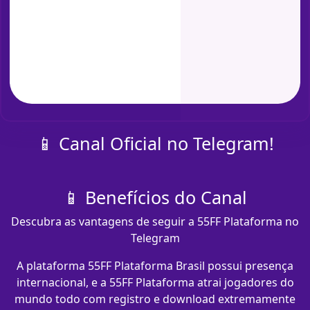
📱 Canal Oficial no Telegram!
📱 Benefícios do Canal
Descubra as vantagens de seguir a 55FF Plataforma no
Telegram
A plataforma 55FF Plataforma Brasil possui presença
internacional, e a 55FF Plataforma atrai jogadores do
mundo todo com registro e download extremamente