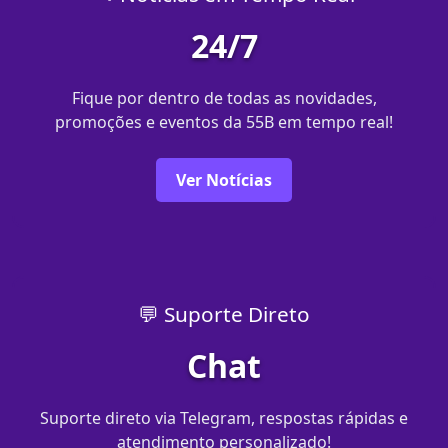
24/7
Fique por dentro de todas as novidades,
promoções e eventos da 55B em tempo real!
Ver Notícias
💬 Suporte Direto
Chat
Suporte direto via Telegram, respostas rápidas e
atendimento personalizado!