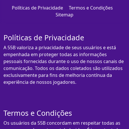
Políticas de Privacidade
Termos e Condições
Sitemap
Políticas de Privacidade
A 55B valoriza a privacidade de seus usuários e está
empenhada em proteger todas as informações
pessoais fornecidas durante o uso de nossos canais de
comunicação. Todos os dados coletados são utilizados
exclusivamente para fins de melhoria contínua da
experiência de nossos jogadores.
Termos e Condições
Os usuários da 55B concordam em respeitar todas as