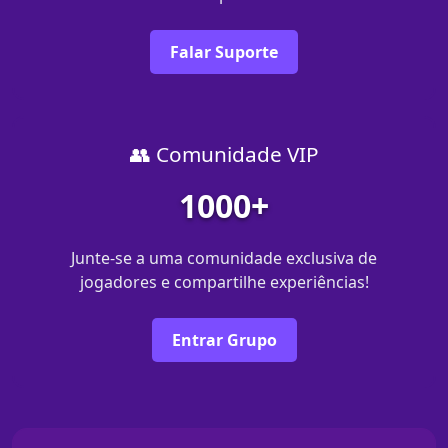
Falar Suporte
👥 Comunidade VIP
1000+
Junte-se a uma comunidade exclusiva de
jogadores e compartilhe experiências!
Entrar Grupo