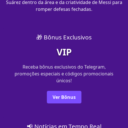
Suárez dentro da área e da criatividade de Messi para
romper defesas fechadas.
🎁 Bônus Exclusivos
VIP
Receba bônus exclusivos do Telegram,
promoções especiais e códigos promocionais
únicos!
Ver Bônus
📢 Notícias em Tempo Real