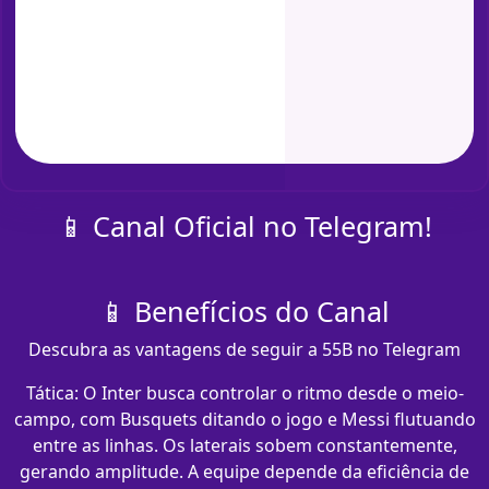
📱 Canal Oficial no Telegram!
📱 Benefícios do Canal
Descubra as vantagens de seguir a 55B no Telegram
Tática: O Inter busca controlar o ritmo desde o meio-
campo, com Busquets ditando o jogo e Messi flutuando
entre as linhas. Os laterais sobem constantemente,
gerando amplitude. A equipe depende da eficiência de