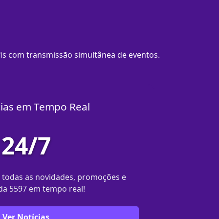
rfis com transmissão simultânea de eventos.
cias em Tempo Real
24/7
e todas as novidades, promoções e
da 5597 em tempo real!
Ver Notícias