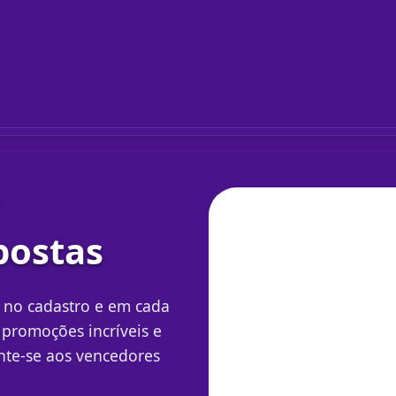
postas
 no cadastro e em cada
 promoções incríveis e
unte-se aos vencedores