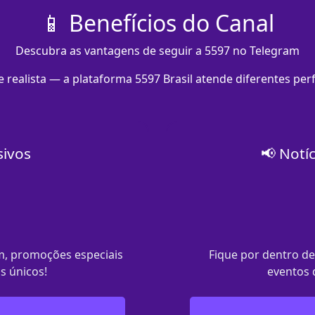
📱 Benefícios do Canal
Descubra as vantagens de seguir a 5597 no Telegram
e realista — a plataforma 5597 Brasil atende diferentes pe
sivos
📢 Notí
m, promoções especiais
Fique por dentro d
s únicos!
eventos 