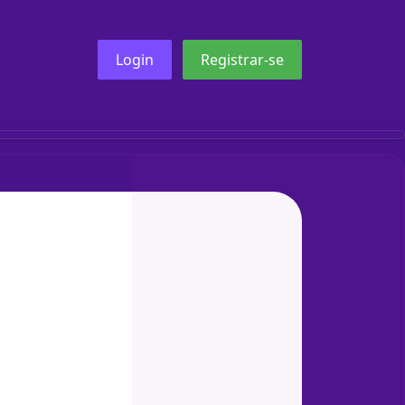
Login
Registrar-se