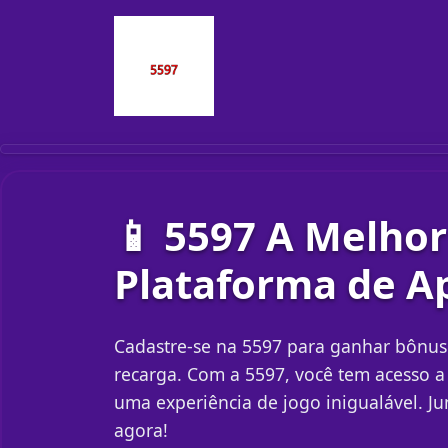
📱 5597 A Melhor
Plataforma de A
Cadastre-se na 5597 para ganhar bônus
recarga. Com a 5597, você tem acesso a
uma experiência de jogo inigualável. J
agora!