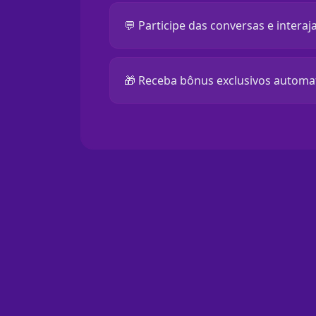
💬 Participe das conversas e interaj
🎁 Receba bônus exclusivos autom