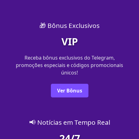
🎁 Bônus Exclusivos
VIP
Receba bônus exclusivos do Telegram,
promoções especiais e códigos promocionais
únicos!
Ver Bônus
📢 Notícias em Tempo Real
24/7