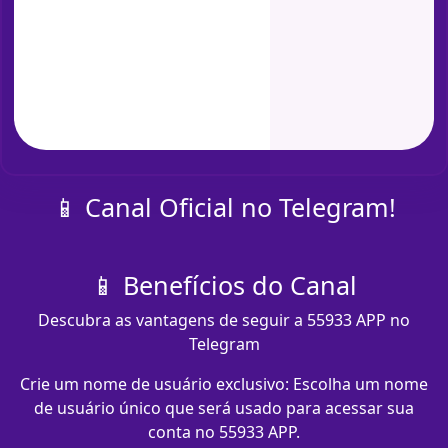
📱 Canal Oficial no Telegram!
📱 Benefícios do Canal
Descubra as vantagens de seguir a 55933 APP no
Telegram
Crie um nome de usuário exclusivo: Escolha um nome
de usuário único que será usado para acessar sua
conta no 55933 APP.