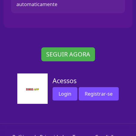
automaticamente
SEGUIR AGORA
Acessos
Login
Registrar-se