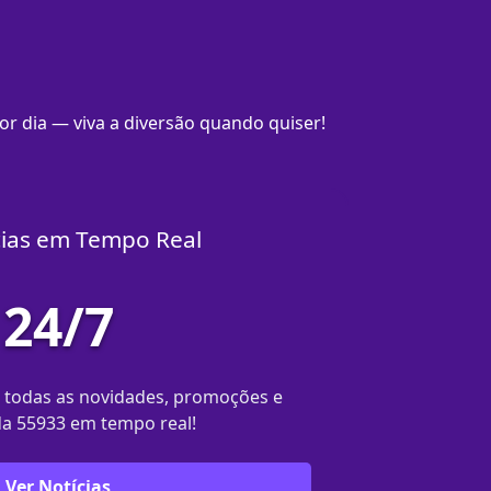
r dia — viva a diversão quando quiser!
cias em Tempo Real
24/7
e todas as novidades, promoções e
da 55933 em tempo real!
Ver Notícias