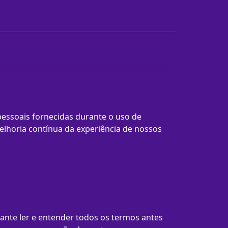
pessoais fornecidas durante o uso de
elhoria contínua da experiência de nossos
ante ler e entender todos os termos antes