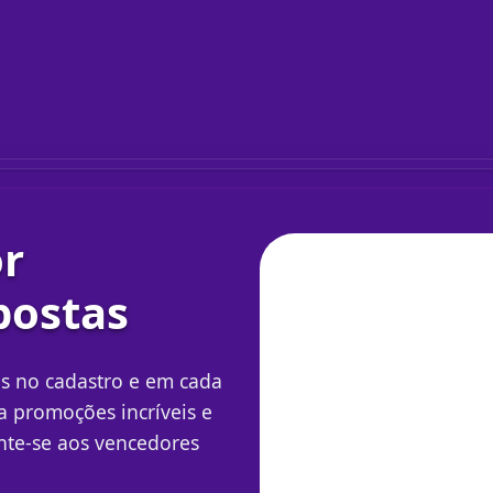
or
postas
s no cadastro e em cada
a promoções incríveis e
unte-se aos vencedores