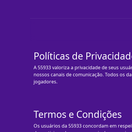
Políticas de Privacida
A 55933 valoriza a privacidade de seus usu
nossos canais de comunicação. Todos os dad
jogadores.
Termos e Condições
Os usuários da 55933 concordam em respeita