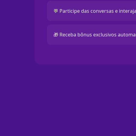
💬 Participe das conversas e interaj
🎁 Receba bônus exclusivos autom