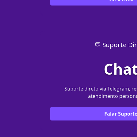
💬 Suporte Di
Cha
Suporte direto via Telegram, r
atendimento persona
Falar Suport