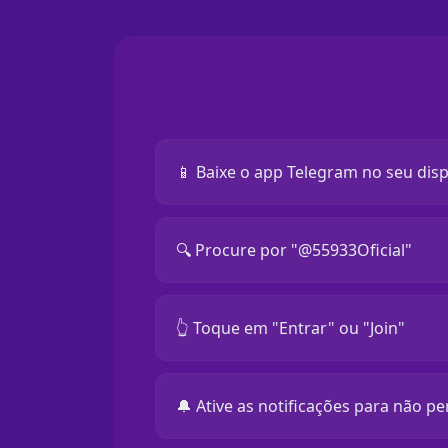
📱 Baixe o app Telegram no seu disp
🔍 Procure por "@55933Oficial"
👆 Toque em "Entrar" ou "Join"
🔔 Ative as notificações para não p