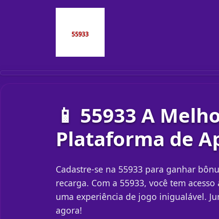
📱 55933 A Melh
Plataforma de A
Cadastre-se na 55933 para ganhar bônu
recarga. Com a 55933, você tem acesso 
uma experiência de jogo inigualável. J
agora!