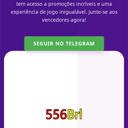
tem acesso a promoções incríveis e uma
experiência de jogo inigualável. Junte-se aos
vencedores agora!
SEGUIR NO TELEGRAM