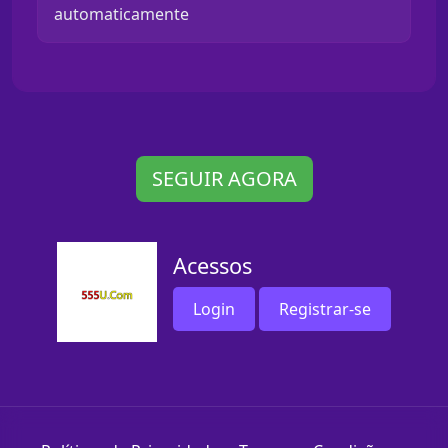
automaticamente
SEGUIR AGORA
Acessos
Login
Registrar-se