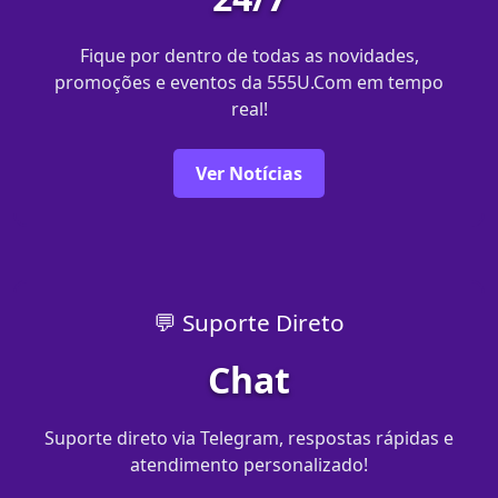
Fique por dentro de todas as novidades,
promoções e eventos da 555U.Com em tempo
real!
Ver Notícias
💬 Suporte Direto
Chat
Suporte direto via Telegram, respostas rápidas e
atendimento personalizado!