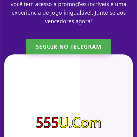
você tem acesso a promoções incríveis e uma
experiência de jogo inigualável. Junte-se aos
vencedores agora!
SEGUIR NO TELEGRAM