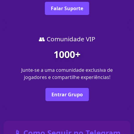
Falar Suporte
👥 Comunidade VIP
1000+
Junte-se a uma comunidade exclusiva de
jogadores e compartilhe experiências!
Entrar Grupo
📱 Como Seguir no Telegram