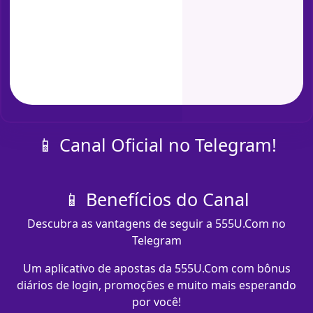
📱 Canal Oficial no Telegram!
📱 Benefícios do Canal
Descubra as vantagens de seguir a 555U.Com no
Telegram
Um aplicativo de apostas da 555U.Com com bônus
diários de login, promoções e muito mais esperando
por você!