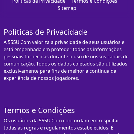
Políticas de Privacidade
Termos e Condições
Sitemap
Políticas de Privacidade
A 555U.Com valoriza a privacidade de seus usuários e
está empenhada em proteger todas as informações
pessoais fornecidas durante o uso de nossos canais de
comunicação. Todos os dados coletados são utilizados
exclusivamente para fins de melhoria contínua da
experiência de nossos jogadores.
Termos e Condições
Os usuários da 555U.Com concordam em respeitar
todas as regras e regulamentos estabelecidos. É