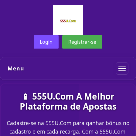
Login
Registrar-se
Menu
📱 555U.Com A Melhor
Plataforma de Apostas
Cadastre-se na 555U.Com para ganhar bônus no
cadastro e em cada recarga. Com a 555U.Com,