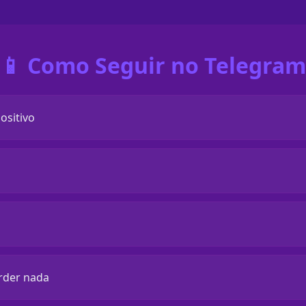
📱 Como Seguir no Telegram
ositivo
erder nada