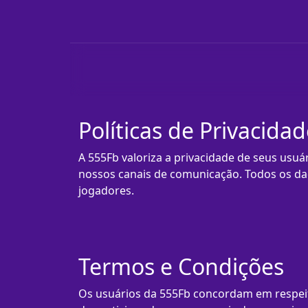
Políticas de Privacida
A 555Fb valoriza a privacidade de seus usu
nossos canais de comunicação. Todos os dad
jogadores.
Termos e Condições
Os usuários da 555Fb concordam em respeita