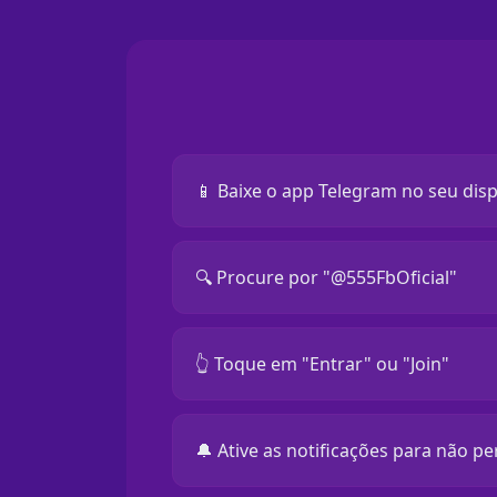
📱 Baixe o app Telegram no seu disp
🔍 Procure por "@555FbOficial"
👆 Toque em "Entrar" ou "Join"
🔔 Ative as notificações para não p