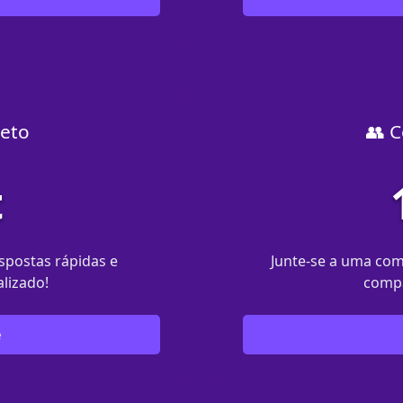
reto
👥 
t
espostas rápidas e
Junte-se a uma com
lizado!
compa
e