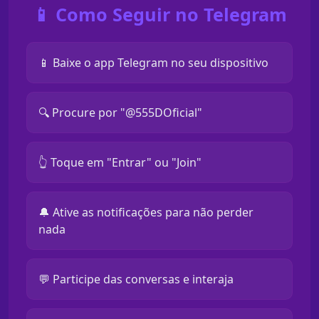
📱 Como Seguir no Telegram
📱 Baixe o app Telegram no seu dispositivo
🔍 Procure por "@555DOficial"
👆 Toque em "Entrar" ou "Join"
🔔 Ative as notificações para não perder
nada
💬 Participe das conversas e interaja