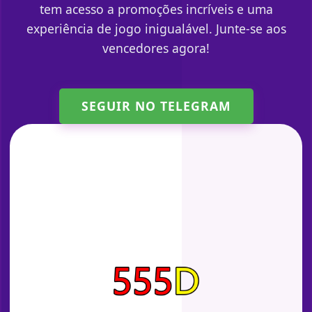
tem acesso a promoções incríveis e uma
experiência de jogo inigualável. Junte-se aos
vencedores agora!
SEGUIR NO TELEGRAM