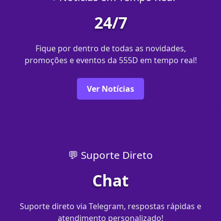
24/7
Fique por dentro de todas as novidades,
promoções e eventos da 555D em tempo real!
Ver Notícias
💬 Suporte Direto
Chat
Suporte direto via Telegram, respostas rápidas e
atendimento personalizado!