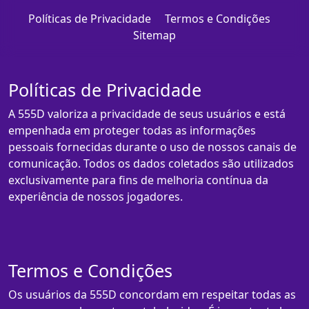
Políticas de Privacidade
Termos e Condições
Sitemap
Políticas de Privacidade
A 555D valoriza a privacidade de seus usuários e está
empenhada em proteger todas as informações
pessoais fornecidas durante o uso de nossos canais de
comunicação. Todos os dados coletados são utilizados
exclusivamente para fins de melhoria contínua da
experiência de nossos jogadores.
Termos e Condições
Os usuários da 555D concordam em respeitar todas as