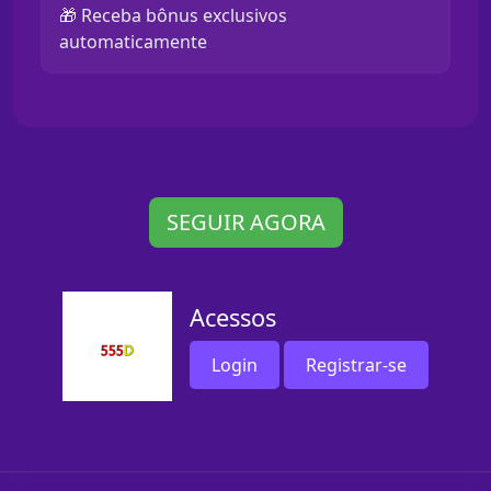
🎁 Receba bônus exclusivos
automaticamente
SEGUIR AGORA
Acessos
Login
Registrar-se