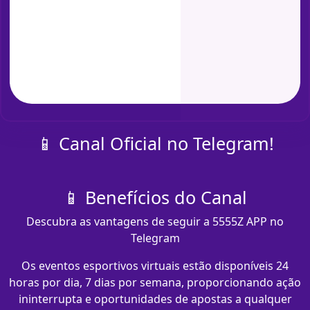
📱 Canal Oficial no Telegram!
📱 Benefícios do Canal
Descubra as vantagens de seguir a 5555Z APP no
Telegram
Os eventos esportivos virtuais estão disponíveis 24
horas por dia, 7 dias por semana, proporcionando ação
ininterrupta e oportunidades de apostas a qualquer