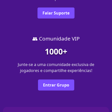
Falar Suporte
👥 Comunidade VIP
1000+
Junte-se a uma comunidade exclusiva de
jogadores e compartilhe experiências!
Entrar Grupo