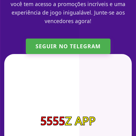
você tem acesso a promoções incríveis e uma
experiência de jogo inigualável. Junte-se aos
vencedores agora!
SEGUIR NO TELEGRAM