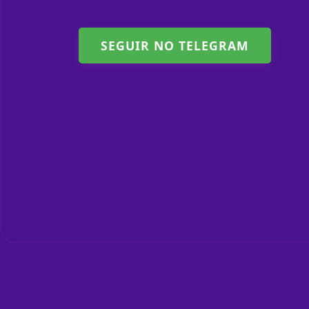
SEGUIR NO TELEGRAM