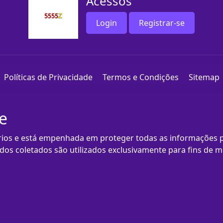
Acessos
Login
Registrar-se
Políticas de Privacidade
Termos e Condições
Sitemap
de
ários e está empenhada em proteger todas as informações 
os coletados são utilizados exclusivamente para fins de m