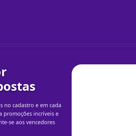
or
postas
s no cadastro e em cada
a promoções incríveis e
unte-se aos vencedores