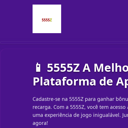
📱 5555Z A Melh
Plataforma de A
Cadastre-se na 5555Z para ganhar bônu
recarga. Com a 5555Z, você tem acesso 
uma experiência de jogo inigualável. J
agora!