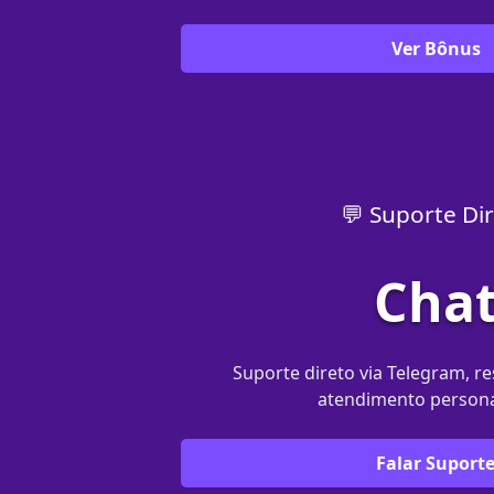
Ver Bônus
💬 Suporte Di
Cha
Suporte direto via Telegram, r
atendimento persona
Falar Suport