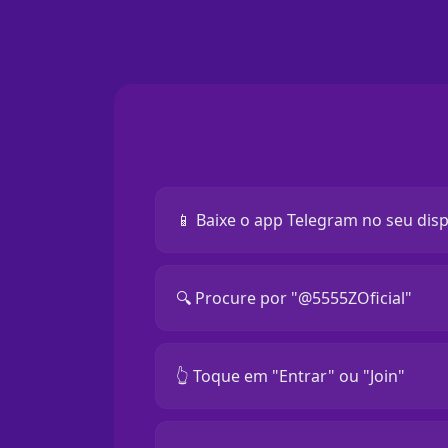
📱 Baixe o app Telegram no seu disp
🔍 Procure por "@5555ZOficial"
👆 Toque em "Entrar" ou "Join"