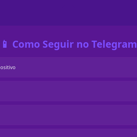
📱 Como Seguir no Telegram
ositivo