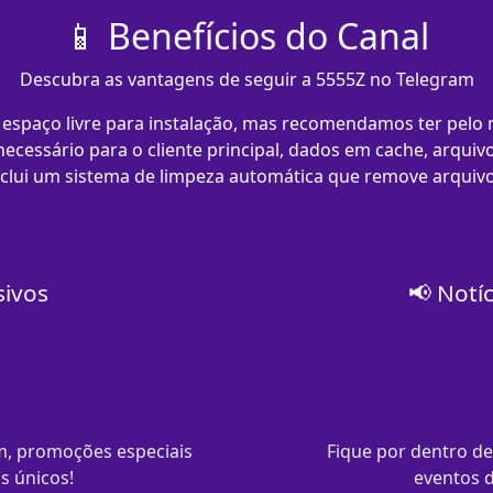
📱 Benefícios do Canal
Descubra as vantagens de seguir a 5555Z no Telegram
 espaço livre para instalação, mas recomendamos ter pelo 
essário para o cliente principal, dados em cache, arquivo
inclui um sistema de limpeza automática que remove arquiv
sivos
📢 Notí
m, promoções especiais
Fique por dentro d
s únicos!
eventos 