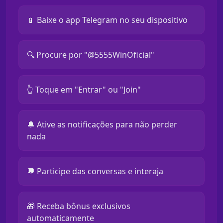
📱 Baixe o app Telegram no seu dispositivo
🔍 Procure por "@5555WinOficial"
👆 Toque em "Entrar" ou "Join"
🔔 Ative as notificações para não perder
nada
💬 Participe das conversas e interaja
🎁 Receba bônus exclusivos
automaticamente