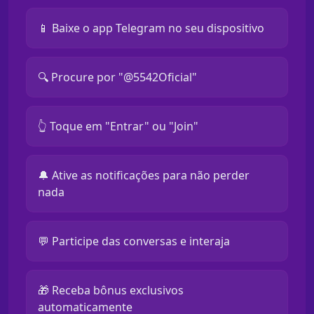
📱 Baixe o app Telegram no seu dispositivo
🔍 Procure por "@5542Oficial"
👆 Toque em "Entrar" ou "Join"
🔔 Ative as notificações para não perder
nada
💬 Participe das conversas e interaja
🎁 Receba bônus exclusivos
automaticamente