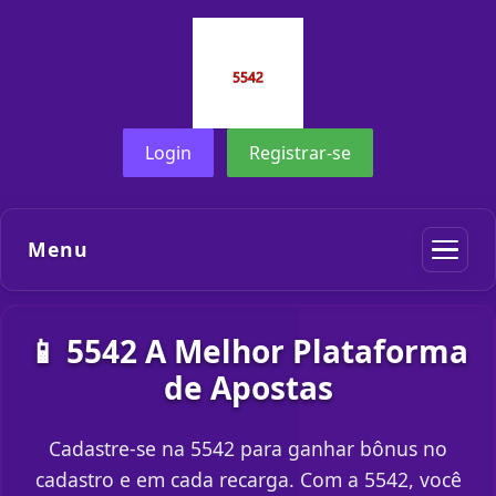
Login
Registrar-se
Menu
📱 5542 A Melhor Plataforma
de Apostas
Cadastre-se na 5542 para ganhar bônus no
cadastro e em cada recarga. Com a 5542, você