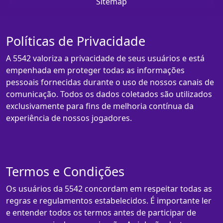
Sitemap
Políticas de Privacidade
A 5542 valoriza a privacidade de seus usuários e está
empenhada em proteger todas as informações
pessoais fornecidas durante o uso de nossos canais de
comunicação. Todos os dados coletados são utilizados
exclusivamente para fins de melhoria contínua da
experiência de nossos jogadores.
Termos e Condições
Os usuários da 5542 concordam em respeitar todas as
regras e regulamentos estabelecidos. É importante ler
e entender todos os termos antes de participar de