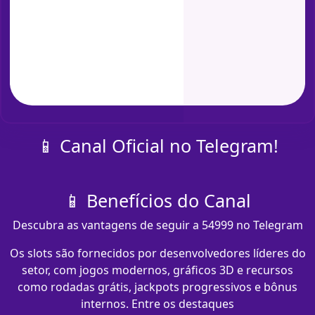
📱 Canal Oficial no Telegram!
📱 Benefícios do Canal
Descubra as vantagens de seguir a 54999 no Telegram
Os slots são fornecidos por desenvolvedores líderes do
setor, com jogos modernos, gráficos 3D e recursos
como rodadas grátis, jackpots progressivos e bônus
internos. Entre os destaques