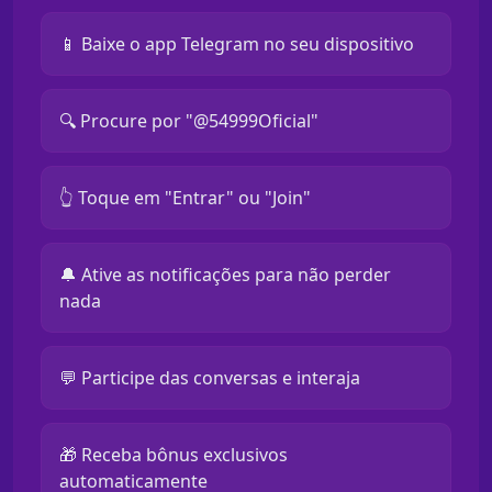
📱 Baixe o app Telegram no seu dispositivo
🔍 Procure por "@54999Oficial"
👆 Toque em "Entrar" ou "Join"
🔔 Ative as notificações para não perder
nada
💬 Participe das conversas e interaja
🎁 Receba bônus exclusivos
automaticamente