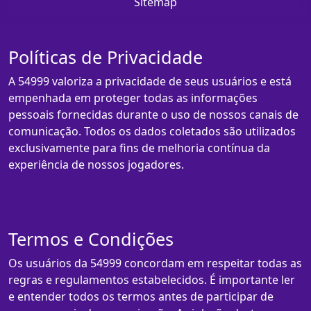
Sitemap
Políticas de Privacidade
A 54999 valoriza a privacidade de seus usuários e está
empenhada em proteger todas as informações
pessoais fornecidas durante o uso de nossos canais de
comunicação. Todos os dados coletados são utilizados
exclusivamente para fins de melhoria contínua da
experiência de nossos jogadores.
Termos e Condições
Os usuários da 54999 concordam em respeitar todas as
regras e regulamentos estabelecidos. É importante ler
e entender todos os termos antes de participar de