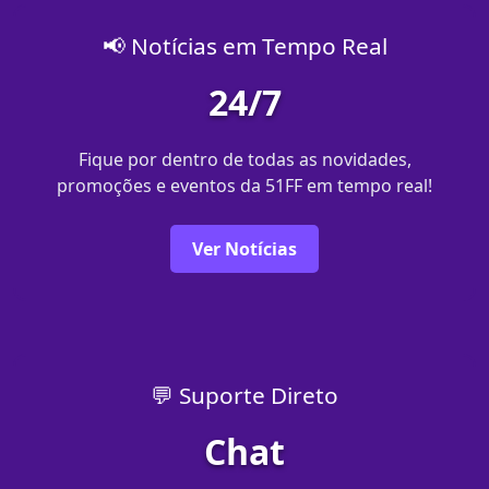
📢 Notícias em Tempo Real
24/7
Fique por dentro de todas as novidades,
promoções e eventos da 51FF em tempo real!
Ver Notícias
💬 Suporte Direto
Chat