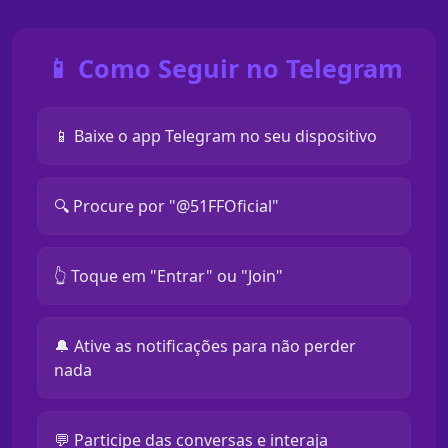
📱 Como Seguir no Telegram
📱 Baixe o app Telegram no seu dispositivo
🔍 Procure por "@51FFOficial"
👆 Toque em "Entrar" ou "Join"
🔔 Ative as notificações para não perder
nada
💬 Participe das conversas e interaja