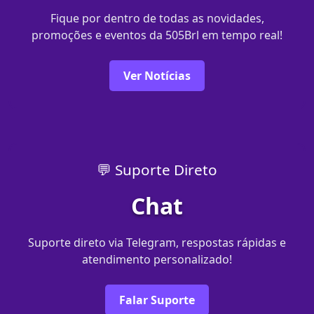
Fique por dentro de todas as novidades,
promoções e eventos da 505Brl em tempo real!
Ver Notícias
💬 Suporte Direto
Chat
Suporte direto via Telegram, respostas rápidas e
atendimento personalizado!
Falar Suporte