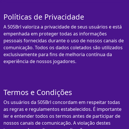
Políticas de Privacidade
A 505Brl valoriza a privacidade de seus usuários e está
empenhada em proteger todas as informações
pessoais fornecidas durante o uso de nossos canais de
comunicação. Todos os dados coletados são utilizados
exclusivamente para fins de melhoria contínua da
experiência de nossos jogadores.
Termos e Condições
Os usuários da 505Brl concordam em respeitar todas
as regras e regulamentos estabelecidos. É importante
ler e entender todos os termos antes de participar de
nossos canais de comunicação. A violação destes