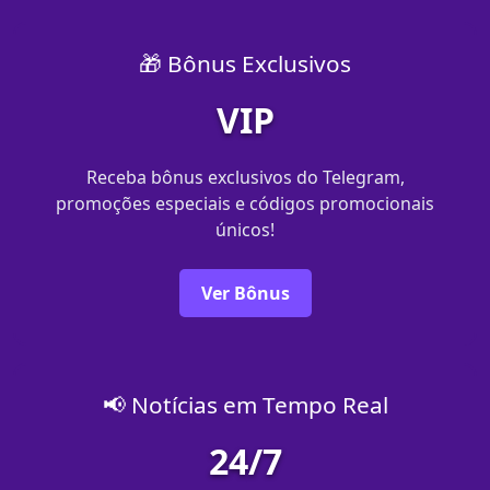
🎁 Bônus Exclusivos
VIP
Receba bônus exclusivos do Telegram,
promoções especiais e códigos promocionais
únicos!
Ver Bônus
📢 Notícias em Tempo Real
24/7