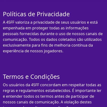
Políticas de Privacidade
A 45FF valoriza a privacidade de seus usuários e está
empenhada em proteger todas as informações
pessoais fornecidas durante o uso de nossos canais de
comunicação. Todos os dados coletados são utilizados
exclusivamente para fins de melhoria contínua da
experiência de nossos jogadores.
Termos e Condições
Os usuários da 45FF concordam em respeitar todas as
regras e regulamentos estabelecidos. É importante ler
e entender todos os termos antes de participar de
nossos canais de comunicação. A violação destes