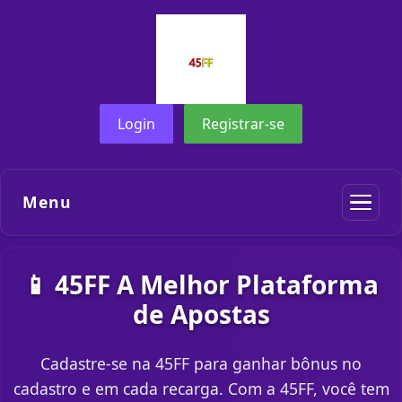
Login
Registrar-se
Menu
📱 45FF A Melhor Plataforma
de Apostas
Cadastre-se na 45FF para ganhar bônus no
cadastro e em cada recarga. Com a 45FF, você tem