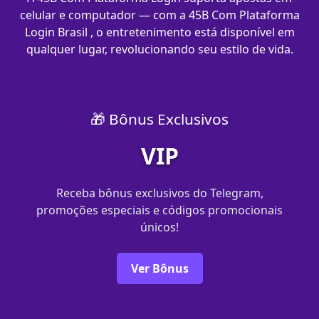
celular e computador — com a 45B Com Plataforma
Login Brasil , o entretenimento está disponível em
qualquer lugar, revolucionando seu estilo de vida.
🎁 Bônus Exclusivos
VIP
Receba bônus exclusivos do Telegram,
promoções especiais e códigos promocionais
únicos!
Ver Bônus