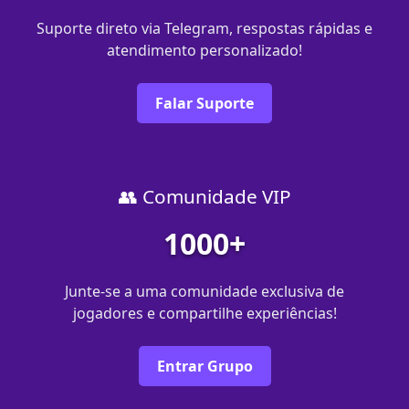
Suporte direto via Telegram, respostas rápidas e
atendimento personalizado!
Falar Suporte
👥 Comunidade VIP
1000+
Junte-se a uma comunidade exclusiva de
jogadores e compartilhe experiências!
Entrar Grupo