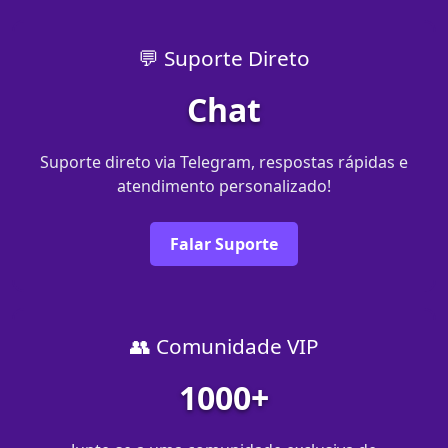
💬 Suporte Direto
Chat
Suporte direto via Telegram, respostas rápidas e
atendimento personalizado!
Falar Suporte
👥 Comunidade VIP
1000+