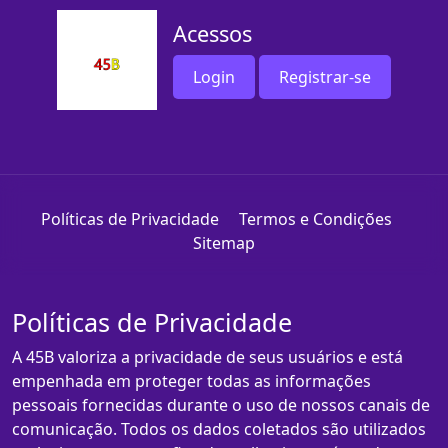
Acessos
Login
Registrar-se
Políticas de Privacidade
Termos e Condições
Sitemap
Políticas de Privacidade
A 45B valoriza a privacidade de seus usuários e está
empenhada em proteger todas as informações
pessoais fornecidas durante o uso de nossos canais de
comunicação. Todos os dados coletados são utilizados