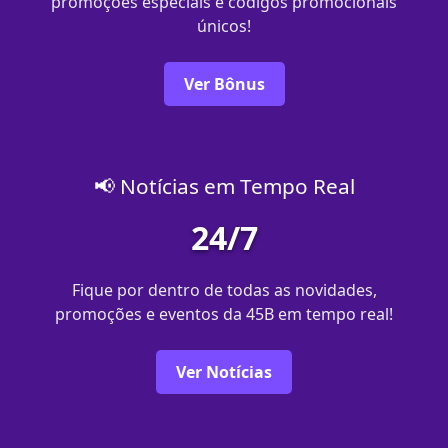
promoções especiais e códigos promocionais
únicos!
Ver Bônus
📢 Notícias em Tempo Real
24/7
Fique por dentro de todas as novidades,
promoções e eventos da 45B em tempo real!
Ver Notícias