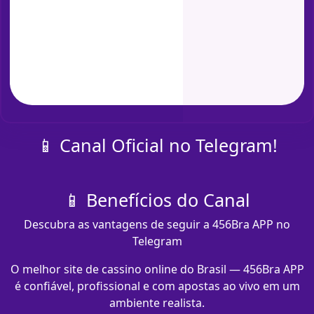
📱 Canal Oficial no Telegram!
📱 Benefícios do Canal
Descubra as vantagens de seguir a 456Bra APP no
Telegram
O melhor site de cassino online do Brasil — 456Bra APP
é confiável, profissional e com apostas ao vivo em um
ambiente realista.