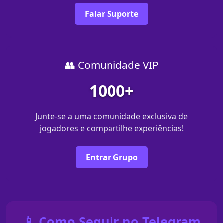
Falar Suporte
👥 Comunidade VIP
1000+
Junte-se a uma comunidade exclusiva de
jogadores e compartilhe experiências!
Entrar Grupo
📱 Como Seguir no Telegram