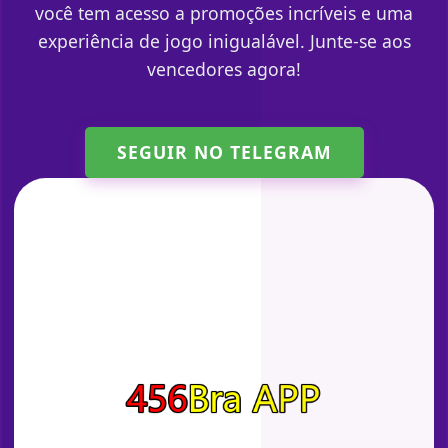
você tem acesso a promoções incríveis e uma
experiência de jogo inigualável. Junte-se aos
vencedores agora!
SEGUIR NO TELEGRAM