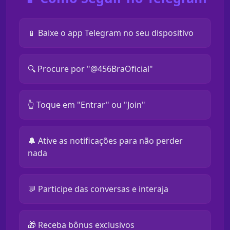
📱 Baixe o app Telegram no seu dispositivo
🔍 Procure por "@456BraOficial"
👆 Toque em "Entrar" ou "Join"
🔔 Ative as notificações para não perder
nada
💬 Participe das conversas e interaja
🎁 Receba bônus exclusivos