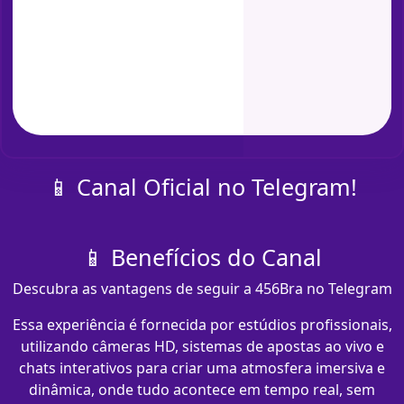
📱 Canal Oficial no Telegram!
📱 Benefícios do Canal
Descubra as vantagens de seguir a 456Bra no Telegram
Essa experiência é fornecida por estúdios profissionais,
utilizando câmeras HD, sistemas de apostas ao vivo e
chats interativos para criar uma atmosfera imersiva e
dinâmica, onde tudo acontece em tempo real, sem