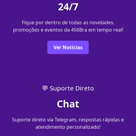
24/7
Fique por dentro de todas as novidades,
promoções e eventos da 456Bra em tempo real!
Ver Notícias
💬 Suporte Direto
Chat
Suporte direto via Telegram, respostas rápidas e
atendimento personalizado!