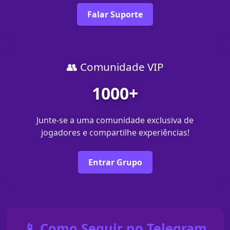
Falar Suporte
👥 Comunidade VIP
1000+
Junte-se a uma comunidade exclusiva de
jogadores e compartilhe experiências!
Entrar Grupo
📱 Como Seguir no Telegram