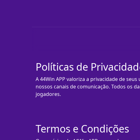
Políticas de Privacida
A 44Win APP valoriza a privacidade de seus
nossos canais de comunicação. Todos os dad
jogadores.
Termos e Condições