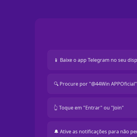
📱 Baixe o app Telegram no seu disp
🔍 Procure por "@44Win APPOficial"
👆 Toque em "Entrar" ou "Join"
🔔 Ative as notificações para não p