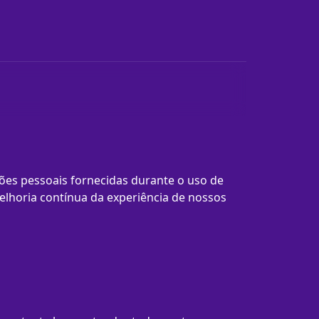
ões pessoais fornecidas durante o uso de
elhoria contínua da experiência de nossos