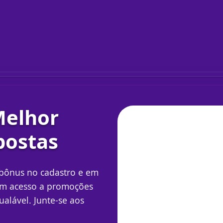
Melhor
postas
bônus no cadastro e em
em acesso a promoções
ualável. Junte-se aos