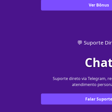
Ver Bônus
💬 Suporte Di
Cha
Suporte direto via Telegram, r
atendimento persona
Falar Suport