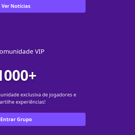
Ver Notícias
Comunidade VIP
1000+
unidade exclusiva de jogadores e
rtilhe experiências!
Entrar Grupo