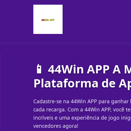
📱 44Win APP A 
Plataforma de A
Cadastre-se na 44Win APP para ganhar 
cada recarga. Com a 44Win APP, você t
incríveis e uma experiência de jogo inig
vencedores agora!