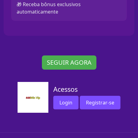
🎁 Receba bônus exclusivos
automaticamente
SEGUIR AGORA
Acessos
Login
Registrar-se