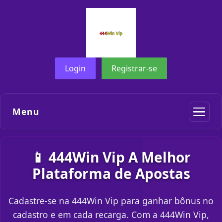
Login
Registrar-se
Menu
📱 444Win Vip A Melhor
Plataforma de Apostas
Cadastre-se na 444Win Vip para ganhar bônus no
cadastro e em cada recarga. Com a 444Win Vip,