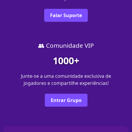
Falar Suporte
👥 Comunidade VIP
1000+
Junte-se a uma comunidade exclusiva de
jogadores e compartilhe experiências!
Entrar Grupo