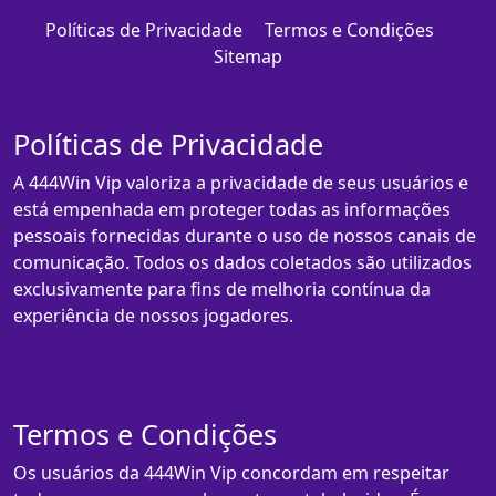
Políticas de Privacidade
Termos e Condições
Sitemap
Políticas de Privacidade
A 444Win Vip valoriza a privacidade de seus usuários e
está empenhada em proteger todas as informações
pessoais fornecidas durante o uso de nossos canais de
comunicação. Todos os dados coletados são utilizados
exclusivamente para fins de melhoria contínua da
experiência de nossos jogadores.
Termos e Condições
Os usuários da 444Win Vip concordam em respeitar