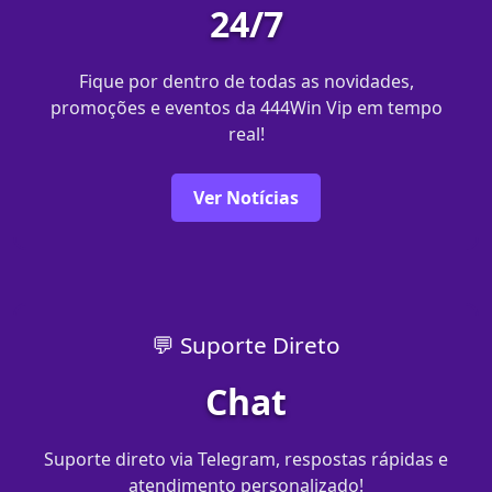
24/7
Fique por dentro de todas as novidades,
promoções e eventos da 444Win Vip em tempo
real!
Ver Notícias
💬 Suporte Direto
Chat
Suporte direto via Telegram, respostas rápidas e
atendimento personalizado!